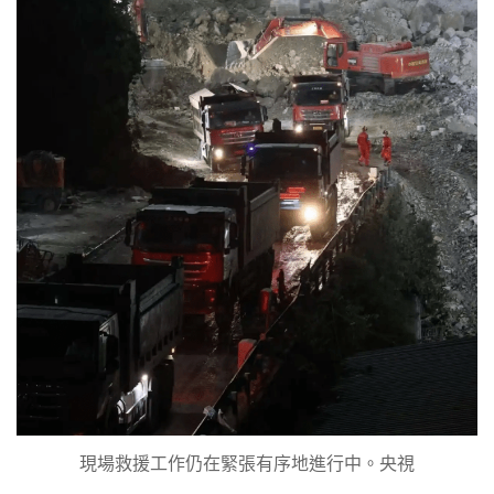
現場救援工作仍在緊張有序地進行中。央視