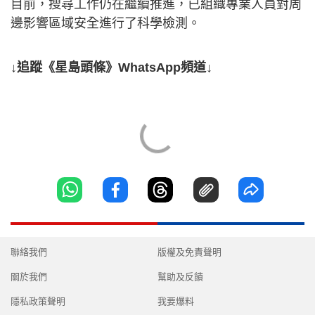
目前，搜尋工作仍在繼續推進，已組織專業人員對周
邊影響區域安全進行了科學檢測。
↓追蹤《星島頭條》WhatsApp頻道↓
聯絡我們
版權及免責聲明
關於我們
幫助及反饋
隱私政策聲明
我要爆料