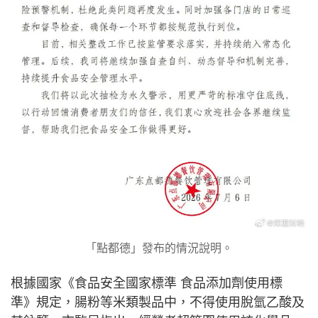
「點都德」發布的情況說明。
根據國家《食品安全國家標準 食品添加劑使用標
準》規定，腸粉等米類製品中，不得使用脫氫乙酸及