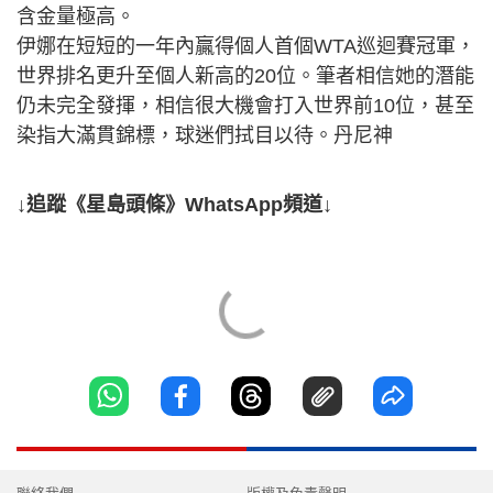
含金量極高。
伊娜在短短的一年內贏得個人首個WTA巡迴賽冠軍，
世界排名更升至個人新高的20位。筆者相信她的潛能
仍未完全發揮，相信很大機會打入世界前10位，甚至
染指大滿貫錦標，球迷們拭目以待。丹尼神
↓追蹤《星島頭條》WhatsApp頻道↓