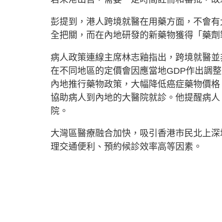
彭提到，港人跨境就醫在用藥方面，不會有
全把關，而在內地研發的新藥物獲得「藥劑
病人政策連線主席林志釉指出，跨境就醫並
在不同地區的定價會因應當地GDP作出調
內地推行藥物政策，大幅降低癌症藥物價格
協助病人到內地的大醫院就診。他提醒病人
院。
大灣區醫療融合加快，吸引香港市民北上深
理交通便利、預約候診效率高等因素。