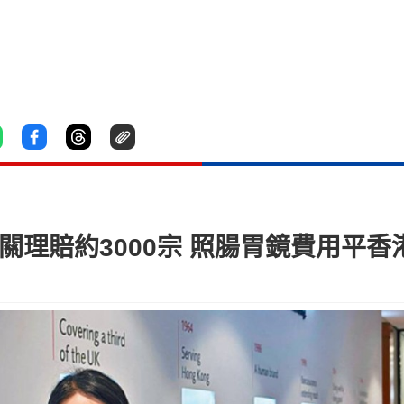
關理賠約3000宗 照腸胃鏡費用平香