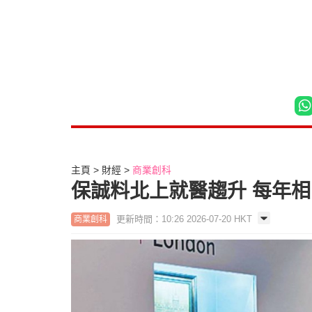
主頁
財經
商業創科
保誠料北上就醫趨升 每年相
更新時間：10:26 2026-07-20 HKT
商業創科