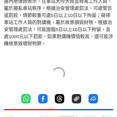
據內地律師表示，在車站大吵大鬧並辱罵工作人員，
屬於擾亂車站秩序。根據治安管理處罰法，可處警告
或罰款，情節較重可處5日以上10日以下拘留；砸摔
車站工作人員的對講機，屬於故意損毀財物，根據治
安管理處罰法，可能面臨5日以上10日以下拘留，並
處1000元以下罰款。如果對講機價值較高，還可能涉
嫌故意毀壞財物罪。