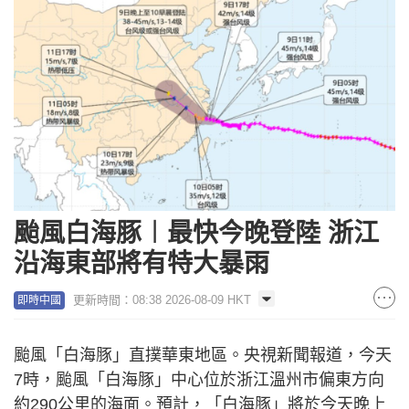
颱風白海豚︱最快今晚登陸 浙江
沿海東部將有特大暴雨
更新時間：08:38 2026-08-09 HKT
即時中國
颱風「白海豚」直撲華東地區。央視新聞報道，今天
7時，颱風「白海豚」中心位於浙江溫州市偏東方向
約290公里的海面。預計，「白海豚」將於今天晚上