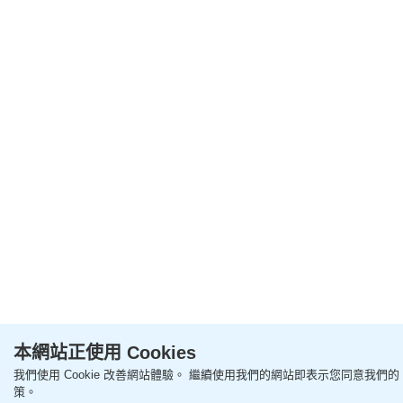
本網站正使用 Cookies
我們使用 Cookie 改善網站體驗。 繼續使用我們的網站即表示您同意我們的 Co
策。