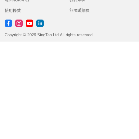
使用條款
無障礙網頁
Copyright © 2026 SingTao Ltd.All rights reserved.