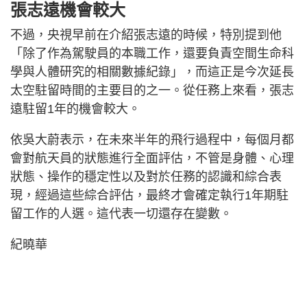
張志遠機會較大
不過，央視早前在介紹張志遠的時候，特別提到他
「除了作為駕駛員的本職工作，還要負責空間生命科
學與人體研究的相關數據紀錄」，而這正是今次延長
太空駐留時間的主要目的之一。從任務上來看，張志
遠駐留1年的機會較大。
依吳大蔚表示，在未來半年的飛行過程中，每個月都
會對航天員的狀態進行全面評估，不管是身體、心理
狀態、操作的穩定性以及對於任務的認識和綜合表
現，經過這些綜合評估，最終才會確定執行1年期駐
留工作的人選。這代表一切還存在變數。
紀曉華