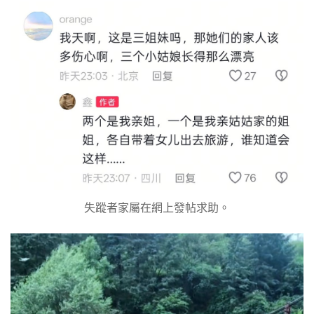
失蹤者家屬在網上發帖求助。