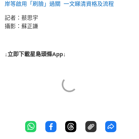
岸等啟用「刷臉」過關 一文睇清資格及流程
記者：蔡思宇
攝影：蘇正謙
↓立即下載星島頭條App↓