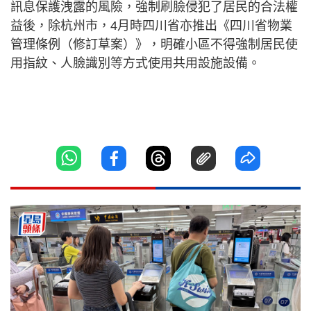
訊息保護洩露的風險，強制刷臉侵犯了居民的合法權
益後，除杭州市，4月時四川省亦推出《四川省物業
管理條例（修訂草案）》，明確小區不得強制居民使
用指紋、人臉識別等方式使用共用設施設備。