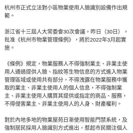
杭州市正式立法對小區物業使用人臉識別設備作出規
範。
浙江省十三屆人大常委會30次會議，昨日（30日），
批准《杭州市物業管理條例》，將於2022年3月起實
施。
《條例》規定，物業服務人不得強制業主、非業主使
用人通過提供人臉、指紋等生物信息的方式進入物業
管理區域或使用共有部分，不得洩露在物業服務中獲
取的業主、非業主使用人的個人信息，不得強制業
主、非業主使用人購買其提供或指定的商品、服務，
不得侵害業主、非業主使用人的人身、財產權利。
對於內地多地的物業屋苑日漸使用智能門禁系統，及
強制居民採用人臉識別方式進出，惹起市民關注個人