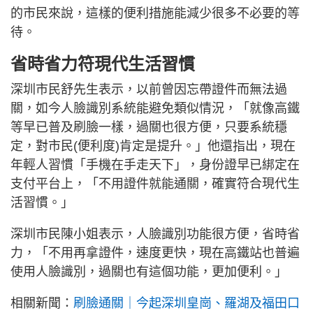
的市民來說，這樣的便利措施能減少很多不必要的等
待。
省時省力符現代生活習慣
深圳市民舒先生表示，以前曾因忘帶證件而無法過
關，如今人臉識別系統能避免類似情況，「就像高鐵
等早已普及刷臉一樣，過關也很方便，只要系統穩
定，對市民(便利度)肯定是提升。」他還指出，現在
年輕人習慣「手機在手走天下」，身份證早已綁定在
支付平台上，「不用證件就能通關，確實符合現代生
活習慣。」
深圳市民陳小姐表示，人臉識別功能很方便，省時省
力，「不用再拿證件，速度更快，現在高鐵站也普遍
使用人臉識別，過關也有這個功能，更加便利。」
相關新聞：
刷臉通關｜今起深圳皇崗、羅湖及福田口