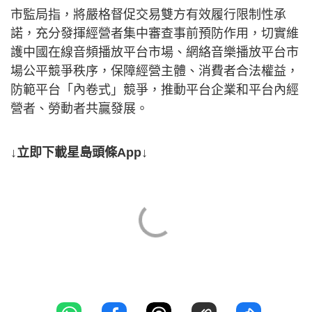
市監局指，將嚴格督促交易雙方有效履行限制性承
諾，充分發揮經營者集中審查事前預防作用，切實維
護中國在線音頻播放平台市場、網絡音樂播放平台市
場公平競爭秩序，保障經營主體、消費者合法權益，
防範平台「內卷式」競爭，推動平台企業和平台內經
營者、勞動者共贏發展‌。
↓立即下載星島頭條App↓