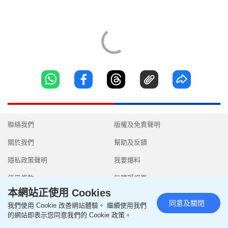
聯絡我們
版權及免責聲明
關於我們
幫助及反饋
隱私政策聲明
我要爆料
使用條款
無障礙網頁
本網站正使用 Cookies
同意及關閉
我們使用 Cookie 改善網站體驗。 繼續使用我們
的網站即表示您同意我們的 Cookie 政策。
Copyright © 2026 SingTao Ltd.All rights reserved.