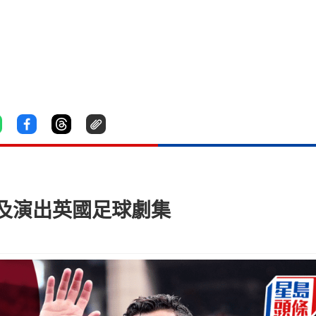
製及演出英國足球劇集