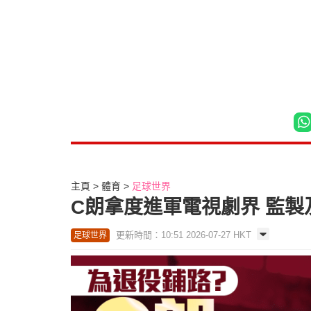
主頁
體育
足球世界
C朗拿度進軍電視劇界 監
更新時間：10:51 2026-07-27 HKT
足球世界