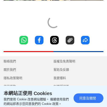
聯絡我們
版權及免責聲明
關於我們
幫助及反饋
隱私政策聲明
我要爆料
使用條款
無障礙網頁
本網站正使用 Cookies
同意及關閉
我們使用 Cookie 改善網站體驗。 繼續使用我們
的網站即表示您同意我們的 Cookie 政策。
Copyright © 2026 SingTao Ltd.All rights reserved.