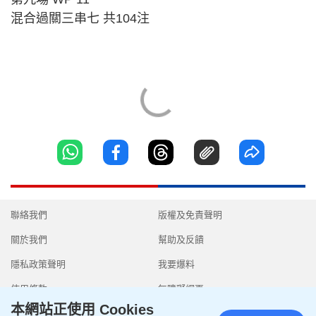
混合過關三串七 共104注
聯絡我們
版權及免責聲明
關於我們
幫助及反饋
隱私政策聲明
我要爆料
使用條款
無障礙網頁
本網站正使用 Cookies