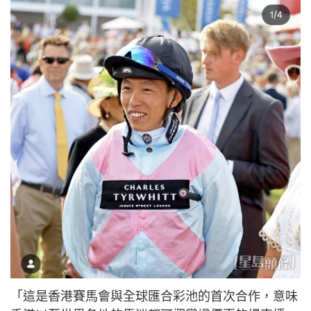
「這是香港賽馬會與全球匯合彩池的首次合作，意味