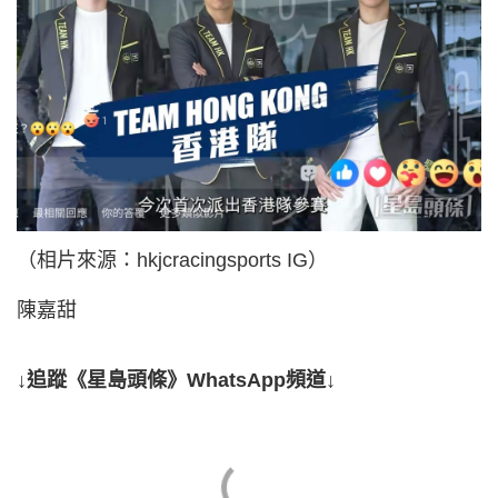
（相片來源：hkjcracingsports IG）
陳嘉甜
↓追蹤《星島頭條》WhatsApp頻道↓