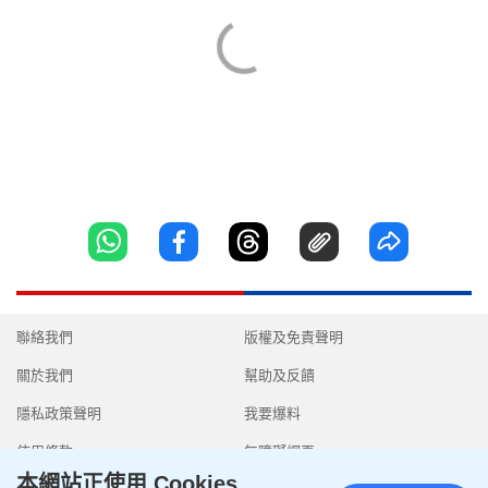
聯絡我們
版權及免責聲明
關於我們
幫助及反饋
隱私政策聲明
我要爆料
使用條款
無障礙網頁
本網站正使用 Cookies