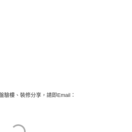
驗樓、裝修分享，請即Email：