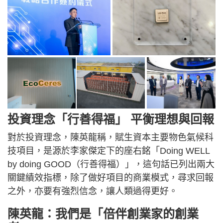
投資理念「行善得福」 平衡理想與回報
對於投資理念，陳英龍稱，賦生資本主要物色氣候科
技項目，是源於李家傑定下的座右銘「Doing WELL
by doing GOOD（行善得福）」，這句話已列出兩大
關鍵績效指標，除了做好項目的商業模式，尋求回報
之外，亦要有強烈信念，讓人類過得更好。
陳英龍：我們是「倍伴創業家的創業