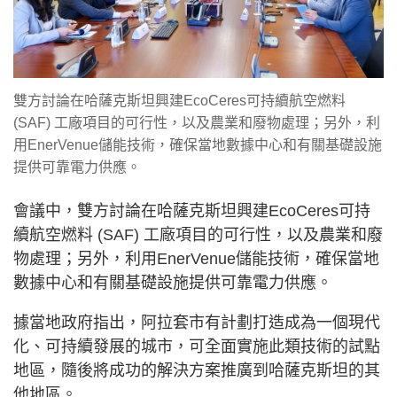
雙方討論在哈薩克斯坦興建EcoCeres可持續航空燃料
(SAF) 工廠項目的可行性，以及農業和廢物處理；另外，利
用EnerVenue儲能技術，確保當地數據中心和有關基礎設施
提供可靠電力供應。
會議中，雙方討論在哈薩克斯坦興建EcoCeres可持
續航空燃料 (SAF) 工廠項目的可行性，以及農業和廢
物處理；另外，利用EnerVenue儲能技術，確保當地
數據中心和有關基礎設施提供可靠電力供應。
據當地政府指出，阿拉套市有計劃打造成為一個現代
化、可持續發展的城市，可全面實施此類技術的試點
地區，隨後將成功的解決方案推廣到哈薩克斯坦的其
他地區。