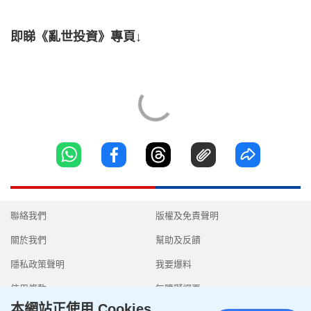
即睇《亂世投資》專頁↓
聯絡我們
版權及免責聲明
關於我們
幫助及反饋
隱私政策聲明
我要爆料
使用條款
無障礙網頁
本網站正使用 Cookies