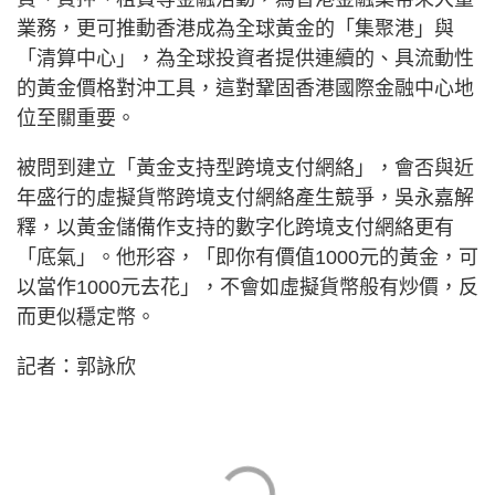
業務，更可推動香港成為全球黃金的「集聚港」與
「清算中心」，為全球投資者提供連續的、具流動性
的黃金價格對沖工具，這對鞏固香港國際金融中心地
位至關重要。
被問到建立「黃金支持型跨境支付網絡」，會否與近
年盛行的虛擬貨幣跨境支付網絡產生競爭，吳永嘉解
釋，以黃金儲備作支持的數字化跨境支付網絡更有
「底氣」。他形容，「即你有價值1000元的黃金，可
以當作1000元去花」，不會如虛擬貨幣般有炒價，反
而更似穩定幣。
記者：郭詠欣