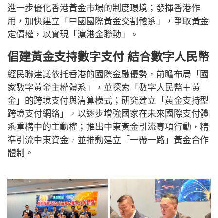
進一步優化香港黃金市場的制度環境；發揮香港作
用，加快建立「中國國際黃金交割體系」，爭取黃金
定價權，以實現「滬港金聯動」。
倡建黃金支持數字支付 結合數字人民幣
經民聯建議依托香港的國際金融優勢，前瞻布局「國
家數字黃金主權體系」，並探索「數字人民幣＋黃
金」的跨境支付與清算模式；研究建立「黃金支持型
跨境支付網絡」，以逐步增強國家在未來國際支付體
系重構中的主動權；推出中東黃金引流專項行動，精
準引流中東資金，並推動建立「一帶一路」黃金合作
體制。