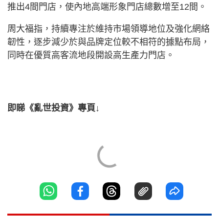
推出4間門店，使內地高端形象門店總數增至12間。
周大福指，持續專注於維持市場領導地位及強化網絡
韌性，逐步減少於與品牌定位較不相符的據點布局，
同時在優質高客流地段開設高生產力門店。
即睇《亂世投資》專頁↓