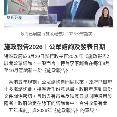
政府已展開《施政報告》2026公眾諮詢。
施政報告2026︱公眾諮詢及發表日期
特區政府於6月29日就行政長官2026年《施政報告》
展開公眾諮詢。一般而言，特首李家超會在每年9月
至10月宣讀新一份《施政報告》。
「香港五年規劃」公眾諮詢自開展以來，政府已舉辦
十多場諮詢會，接獲近千份意見書。政府考慮到兩份
文件關係密切，且過去有市民反映其意見同時適用於
兩者，政府決定在餘下的諮詢會中，合併收集有關
「五年規劃」與2026年《施政報告》的意見。