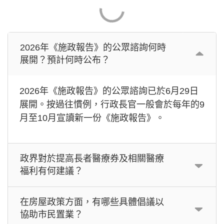
2026年《施政報告》的公眾諮詢何時
展開？預計何時公布？
2026年《施政報告》的公眾諮詢已於6月29日
展開。按過往慣例，行政長官一般會於每年的9
月至10月宣讀新一份《施政報告》。
政界對於提高長者醫療券及相關醫療
福利有何建議？
在房屋政策方面，有哪些具體倡議以
協助市民置業？