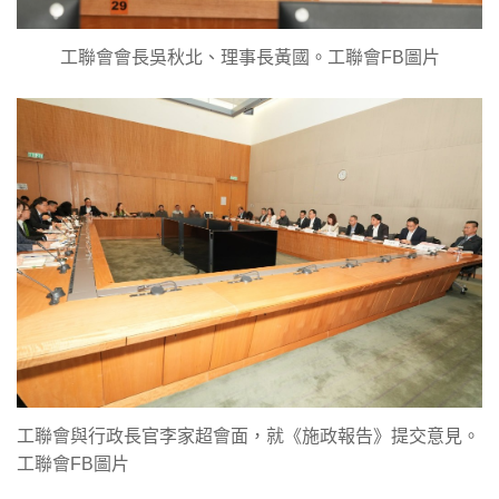
工聯會會長吳秋北、理事長黃國。工聯會FB圖片
工聯會與行政長官李家超會面，就《施政報告》提交意見。
工聯會FB圖片