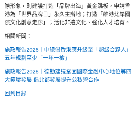
際形象，則建議打造「品牌出海」黃金跳板，申請香
港為「世界品牌日」永久主辦地；打造「維港北岸國
際文化創意走廊」；活化非遺文化、強化人才培育。
相關新聞：
施政報告2026︱中總倡香港應升級至「超級合夥人」
五年規劃至少「一年一檢」
施政報告2026｜德勤建議鞏固國際金融中心地位等四
大範疇發展 倡北都發展提升公私營合作
回到目錄