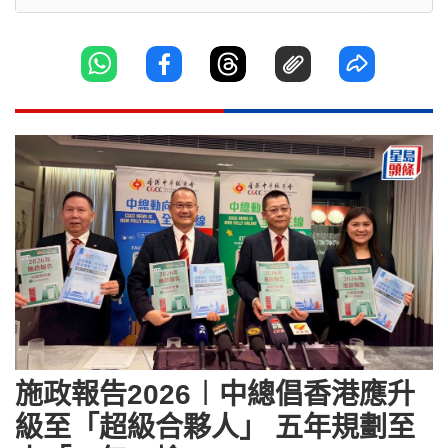
施政報告2026︱中總倡香港應升
級至「超級合夥人」 五年規劃至