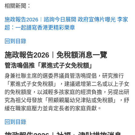
相關新聞：
施政報告2026︱諮詢今日展開 政府宣傳片曝光 李家
超：一起譜寫香港更精彩樂章
回到目錄
施政報告2026︱免稅額消息一覽
管浩鳴倡推「累進式子女免稅額」
身兼社聯主席的選委界議員管浩鳴提倡，研究推行
「累進式子女免稅額」，建議遞增第二名或以上子女
的免稅額度，以減輕多孩家庭的經濟負擔，另提出研
究為祖父母發放「照顧親屬幼兒津貼或免稅額」，紓
緩在職家庭壓力並肯定長者的家庭貢獻。
回到目錄