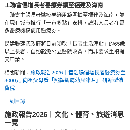
工聯會倡增長者醫療券擴至福建及海南
工聯會主張長者醫療券適用範圍擴至福建及海南，並
在現有城市推行「一市多點」安排，讓港人長者在更
多醫療機構使用醫療券。
民建聯建議政府將目前領取「長者生活津貼」的65歲
以上長者，自動豁免公立醫院收費，而非要求重複提
交申請。
相關新聞：
施政報告2026｜管浩鳴倡增長者醫療券至
3000元 向祖父母發「照顧親屬幼兒津貼」 研新型消
費稅
回到目錄
施政報告2026︱文化、體育、旅遊消息
一覽