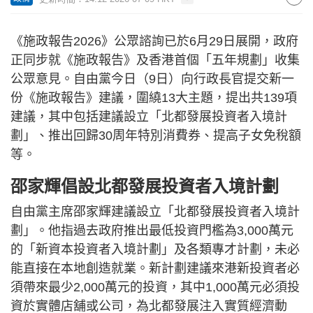
《施政報告2026》公眾諮詢已於6月29日展開，政府
正同步就《施政報告》及香港首個「五年規劃」收集
公眾意見。自由黨今日（9日）向行政長官提交新一
份《施政報告》建議，圍繞13大主題，提出共139項
建議，其中包括建議設立「北都發展投資者入境計
劃」、推出回歸30周年特別消費券、提高子女免稅額
等。
邵家輝倡設北都發展投資者入境計劃
自由黨主席邵家輝建議設立「北都發展投資者入境計
劃」。他指過去政府推出最低投資門檻為3,000萬元
的「新資本投資者入境計劃」及各類專才計劃，未必
能直接在本地創造就業。新計劃建議來港新投資者必
須帶來最少2,000萬元的投資，其中1,000萬元必須投
資於實體店舖或公司，為北都發展注入實質經濟動