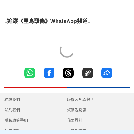
↓追蹤《星島頭條》WhatsApp頻道↓
聯絡我們
版權及免責聲明
關於我們
幫助及反饋
隱私政策聲明
我要爆料
使用條款
無障礙網頁