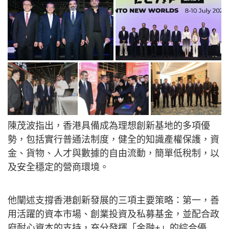
陳茂波指出，香港具備成為理想創新基地的多項優
勢，包括實行普通法制度，健全的知識產權保護，資
金、貨物、人才與數據的自由流動，簡單低稅制，以
及安全穩定的營商環境。
他闡述支撐香港創新發展的三項主要策略：第一，善
用活躍的資本市場、創業投資及私募基金，並配合政
府耐心資本的支持，充分發揮「金融+」的綜合優