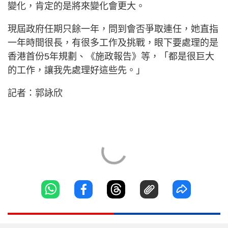
變化，肯定的是將來變化會更大。
現屆政府任期只餘一年，問到會否爭取連任，她直指
一年時間很長，有很多工作及挑戰，眼下要處理的是
香港首份5年規劃、《施政報告》等，「都是很巨大
的工作，讓我先處理好這些先。」
記者：郭詠欣