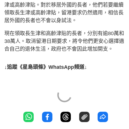
津或高齡津貼。對於移居外國的長者，他們若要繼續
領取長生津或高齡津貼，留港要求仍然適用，相信長
居外國的長者也不會以身試法。
現在領取長生津和高齡津貼的長者，分別有逾80萬和
38萬人。取消留港日期要求，將令他們更安心選擇適
合自己的退休生活，政府也不會因此增加開支。
↓追蹤《星島頭條》WhatsApp頻道↓