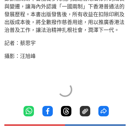
與變遷，讓海內外認識「一國兩制」下香港普通法的
發展歷程。本書出版發售後，所有收益在扣除印刷及
出版成本後，將全數撥作慈善用途，用以推廣香港法
治普及工作，讓法治精神扎根社會，潤澤下一代。
記者：蔡思宇
攝影：汪旭峰