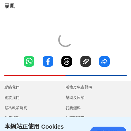
聶風
聯絡我們
版權及免責聲明
關於我們
幫助及反饋
隱私政策聲明
我要爆料
使用條款
無障礙網頁
本網站正使用 Cookies