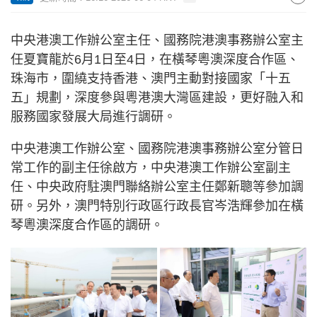
中央港澳工作辦公室主任、國務院港澳事務辦公室主
任夏寶龍於6月1日至4日，在橫琴粵澳深度合作區、
珠海市，圍繞支持香港、澳門主動對接國家「十五
五」規劃，深度參與粵港澳大灣區建設，更好融入和
服務國家發展大局進行調研。
中央港澳工作辦公室、國務院港澳事務辦公室分管日
常工作的副主任徐啟方，中央港澳工作辦公室副主
任、中央政府駐澳門聯絡辦公室主任鄭新聰等參加調
研。另外，澳門特別行政區行政長官岑浩輝參加在橫
琴粵澳深度合作區的調研。