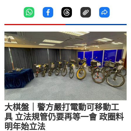
大棋盤｜警方嚴打電動可移動工
具 立法規管仍要再等一會 政圈料
明年始立法