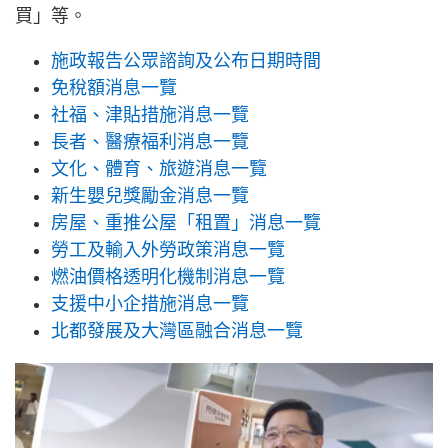
買」等。
施政報告公眾諮詢及公布日期時間
免稅額消息一覽
社福、津貼措施消息一覽
長者、醫療福利消息一覽
文化、體育、旅遊消息一覽
新生嬰兒獎勵金消息一覽
房屋、重推公屋「租置」消息一覽
勞工及輸入外勞政策消息一覽
燃油價格透明化機制消息一覽
支援中小企措施消息一覽
北都發展及大灣區融合消息一覽