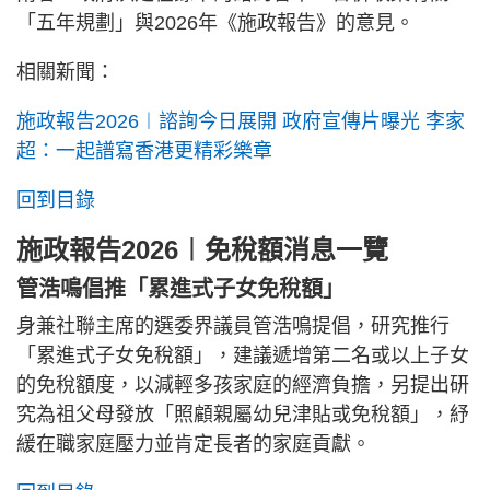
「五年規劃」與2026年《施政報告》的意見。
相關新聞：
施政報告2026︱諮詢今日展開 政府宣傳片曝光 李家
超：一起譜寫香港更精彩樂章
回到目錄
施政報告2026︱免稅額消息一覽
管浩鳴倡推「累進式子女免稅額」
身兼社聯主席的選委界議員管浩鳴提倡，研究推行
「累進式子女免稅額」，建議遞增第二名或以上子女
的免稅額度，以減輕多孩家庭的經濟負擔，另提出研
究為祖父母發放「照顧親屬幼兒津貼或免稅額」，紓
緩在職家庭壓力並肯定長者的家庭貢獻。