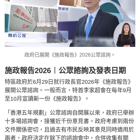
政府已展開《施政報告》2026公眾諮詢。
施政報告2026︱公眾諮詢及發表日期
特區政府於6月29日就行政長官2026年《施政報告》
展開公眾諮詢。一般而言，特首李家超會在每年9月
至10月宣讀新一份《施政報告》。
「香港五年規劃」公眾諮詢自開展以來，政府已舉辦
十多場諮詢會，接獲近千份意見書。政府考慮到兩份
文件關係密切，且過去有市民反映其意見同時適用於
兩者，政府決定在餘下的諮詢會中，合併收集有關