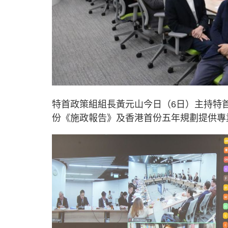
特首政策組組長黃元山今日（6日）主持特
份《施政報告》及香港首份五年規劃提供專