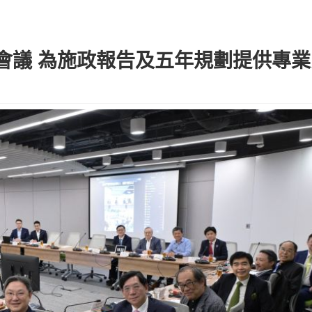
會議 為施政報告及五年規劃提供專業