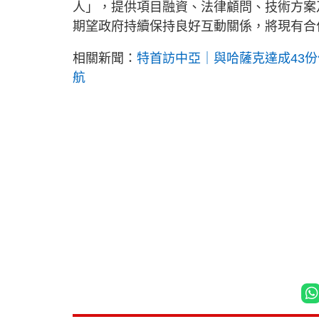
人」，提供項目融資、法律顧問、技術方案
期望政府持續保持良好互動關係，將現有合
相關新聞：
特首訪中亞｜與哈薩克達成43
航