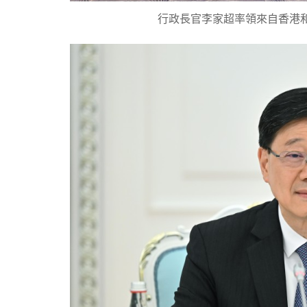
行政長官李家超率領來自香港