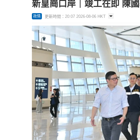
新皇崗口岸｜竣工在即 陳
更新時間：20:07 2026-08-06 HKT
政情