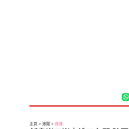
主頁
港聞
政情