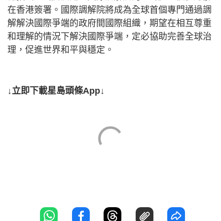
在香港簽署。國際調解院將成為全球首個專門通過調
解解決國際爭端的政府間國際組織，期望在相互尊重
和理解的情況下解決國際爭端，定必協助完善全球治
理，促進世界和平與穩定。
↓立即下載星島頭條App↓