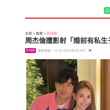
主頁
娛樂
影視圈
周杰倫遭影射「婚前有私生
更新時間：12:38 2026-08-06 HKT
影視圈