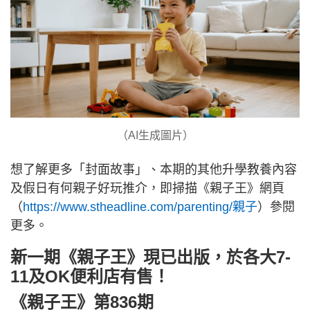
（AI生成圖片）
想了解更多「封面故事」、本期的其他升學教養內容
及假日有何親子好玩推介，即掃描《親子王》網頁
（
https://www.stheadline.com/parenting/親子
）參閱
更多。
新一期《親子王》現已出版，於各大7-
11及OK便利店有售！
《親子王》第836期