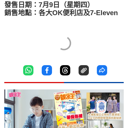
發售日期：7月9日（星期四）
銷售地點：各大OK便利店及7-Eleven