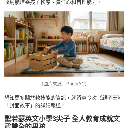
收納能培養孩子秩序、責任心和自理能力。
（圖片來源：PhotoAC）
想知更多關於軟技能的資訊，就留意今次《親子王》
「封面故事」的詳細報道。
聖若瑟英文小學3尖子 全人教育成就文
武雙全的男孩