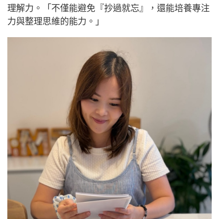
理解力。「不僅能避免『抄過就忘』，還能培養專注
力與整理思維的能力。」