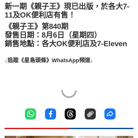
新一期《親子王》現已出版，於各大7-
11及OK便利店有售！
《親子王》第840期
發售日期：8月6日（星期四）
銷售地點：各大OK便利店及7-Eleven
↓追蹤《星島頭條》WhatsApp頻道↓