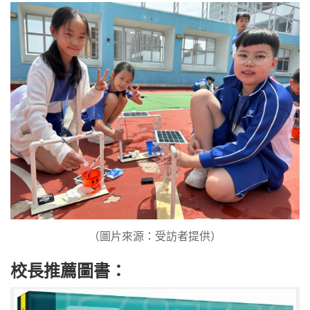
（圖片來源：受訪者提供）
校長推薦圖書：