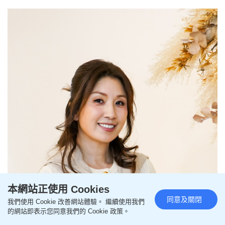
本網站正使用 Cookies
同意及關閉
我們使用 Cookie 改善網站體驗。 繼續使用我們
的網站即表示您同意我們的 Cookie 政策。