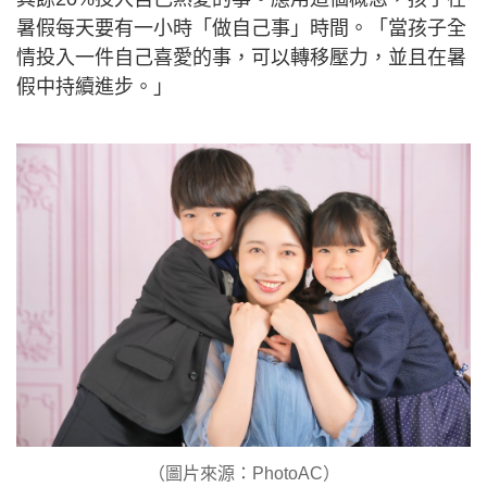
暑假每天要有一小時「做自己事」時間。「當孩子全
情投入一件自己喜愛的事，可以轉移壓力，並且在暑
假中持續進步。」
（圖片來源：PhotoAC）