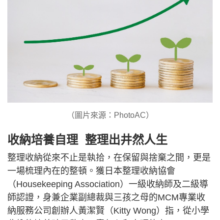
（圖片來源：PhotoAC）
收納培養自理 整理出井然人生
整理收納從來不止是執拾，在保留與捨棄之間，更是
一場梳理內在的整頓。獲日本整理收納協會
（Housekeeping Association）一級收納師及二級導
師認證，身兼企業副總裁與三孩之母的MCM專業收
納服務公司創辦人黃潔賢（Kitty Wong）指，從小學