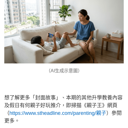
（AI生成示意圖）
想了解更多「封面故事」、本期的其他升學教養內容
及假日有何親子好玩推介，即掃描《親子王》網頁
（
https://www.stheadline.com/parenting/親子
）參閱
更多。