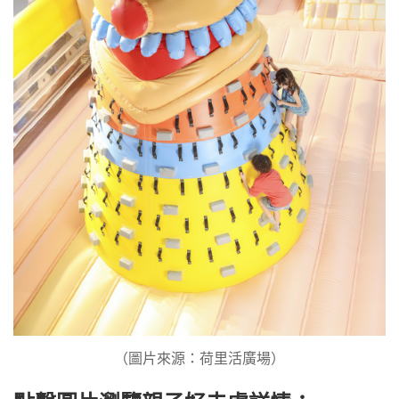
（圖片來源：荷里活廣場）