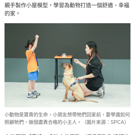
親手製作小屋模型，學習為動物打造一個舒適、幸福
的家。
小動物是寶貴的生命，小朋友想帶牠們回家前，要學識如何
照顧牠們，做個盡責合格的小主人。（圖片來源：SPCA）