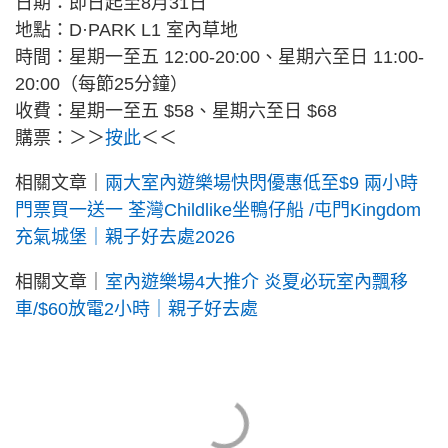
日期：即日起至8月31日
地點：D·PARK L1 室內草地
時間：星期一至五 12:00-20:00、星期六至日 11:00-
20:00（每節25分鐘）
收費：星期一至五 $58、星期六至日 $68
購票：＞＞
按此
＜＜
相關文章｜
兩大室內遊樂場快閃優惠低至$9 兩小時
門票買一送一 荃灣Childlike坐鴨仔船 /屯門Kingdom
充氣城堡｜親子好去處2026
相關文章｜
室內遊樂場4大推介 炎夏必玩室內飄移
車/$60放電2小時｜親子好去處