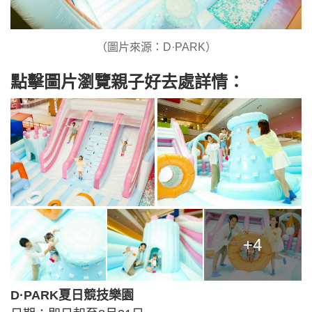
（圖片來源：D·PARK）
點擊圖片瀏覽親子好去處詳情：
+4
D·PARK夏日競技樂園