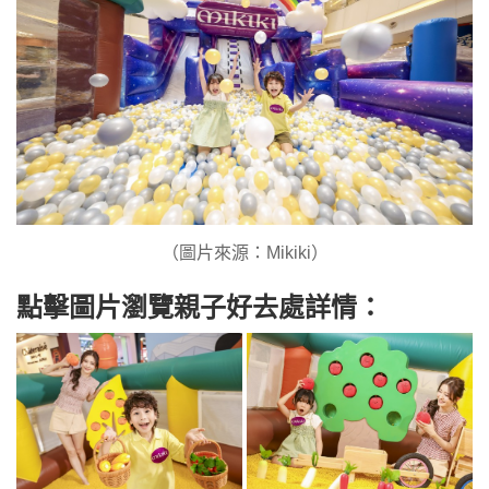
（圖片來源：Mikiki）
點擊圖片瀏覽親子好去處詳情：