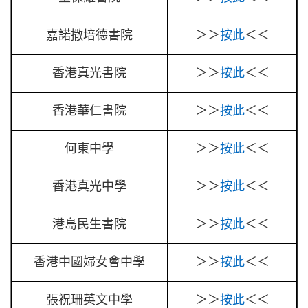
嘉諾撒培德書院
＞＞
按此
＜＜
香港真光書院
＞＞
按此
＜＜
香港華仁書院
＞＞
按此
＜＜
何東中學
＞＞
按此
＜＜
香港真光中學
＞＞
按此
＜＜
港島民生書院
＞＞
按此
＜＜
香港中國婦女會中學
＞＞
按此
＜＜
張祝珊英文中學
＞＞
按此
＜＜