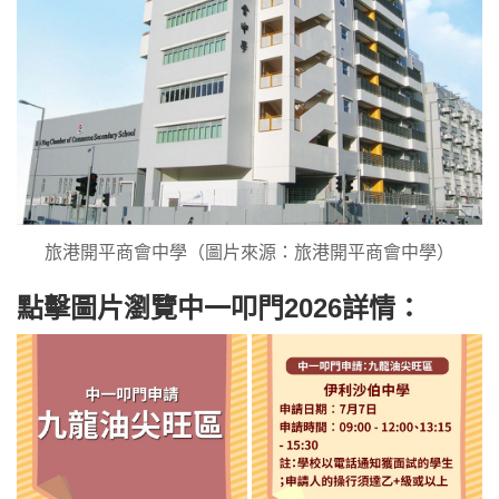
旅港開平商會中學（圖片來源：旅港開平商會中學）
點擊圖片瀏覽中一叩門2026詳情：