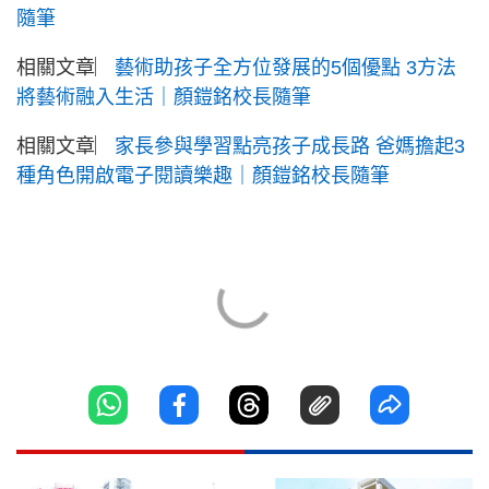
隨筆
相關文章︳
藝術助孩子全方位發展的5個優點 3方法
將藝術融入生活｜顏鎧銘校長隨筆
相關文章︳
家長參與學習點亮孩子成長路 爸媽擔起3
種角色開啟電子閱讀樂趣｜顏鎧銘校長隨筆