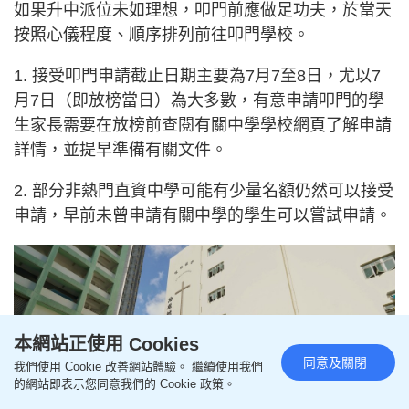
如果升中派位未如理想，叩門前應做足功夫，於當天
按照心儀程度、順序排列前往叩門學校。
1. 接受叩門申請截止日期主要為7月7至8日，尤以7
月7日（即放榜當日）為大多數，有意申請叩門的學
生家長需要在放榜前查閱有關中學學校網頁了解申請
詳情，並提早準備有關文件。
2. 部分非熱門直資中學可能有少量名額仍然可以接受
申請，早前未曾申請有關中學的學生可以嘗試申請。
本網站正使用 Cookies
同意及關閉
我們使用 Cookie 改善網站體驗。 繼續使用我們
的網站即表示您同意我們的 Cookie 政策。