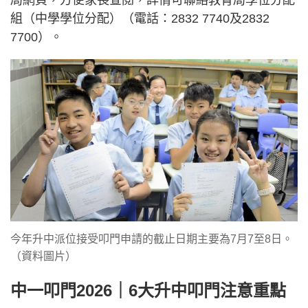
組（中學學位分配）（電話：2832 7740及2832
7700）。
今年升中派位接受叩門申請的截止日期主要為7月7至8日。
（資料圖片）
中一叩門2026｜6大升中叩門注意重點