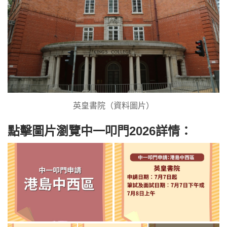
英皇書院（資料圖片）
點擊圖片瀏覽中一叩門2026詳情：