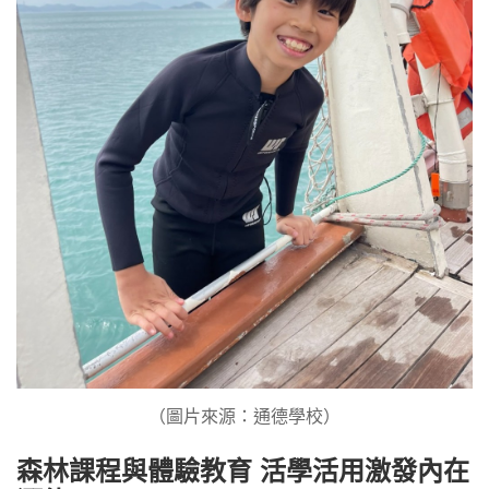
（圖片來源：通德學校）
森林課程與體驗教育 活學活用激發內在