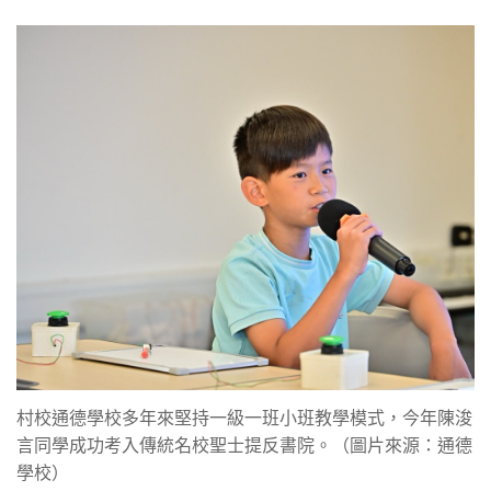
村校通德學校多年來堅持一級一班小班教學模式，今年陳浚
言同學成功考入傳統名校聖士提反書院。（圖片來源：通德
學校）