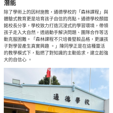
潛能
除了學術上的因材施教，通德學校的「森林課程」與
體驗式教育更是培育孩子自信的亮點。通德學校顏鎧
銘校長分享，學校致力打造沉浸式的學習環境，帶領
孩子走入大自然，透過動手解決問題、團隊合作等活
動克服困難。「森林課程不只培養堅毅品格，更讓孩
子對學習產生真實興趣 。」陳同學正是在這種靈活
的教學模式下，點燃了對知識的主動追求，建立起強
大的自信心 。