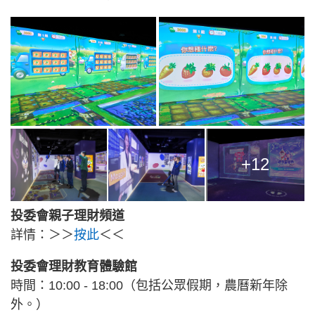
+12
投委會親子理財頻道
詳情：＞＞
按此
＜＜
投委會理財教育體驗館
時間：10:00 - 18:00（包括公眾假期，農曆新年除
外。）