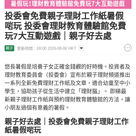
投委會免費親子理財工作紙暑假
啱玩 投委會理財教育體驗館免費
玩7大互動遊戲｜親子好去處
更新時間：09:00 2026-08-06 HKT
親子
悠長暑假是培養子女正確金錢觀的好時機。投資者及
理財教育委員會（投委會）宣布於親子理財頻道推出
一系列全新免費理財工作紙及文章，適合幼童至中小
學生，協助孩子從生活中建立「理財腦」。 即睇最
新親子理財工作紙與預約理財教育體驗館的方法，讓
小朋友過個有意義的暑假。
親子好去處｜投委會免費親子理財工作
紙暑假啱玩