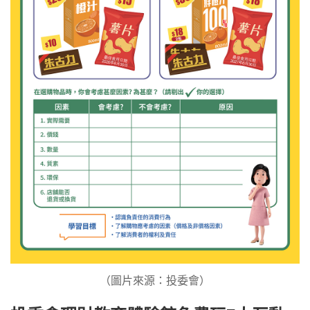
（圖片來源：投委會）