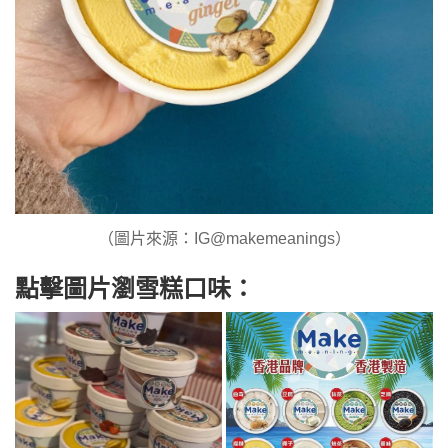
（圖片來源：IG@makemeanings）
點擊圖片瀏雪糕口味：