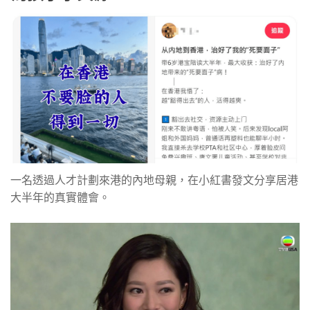
一名透過人才計劃來港的內地母親，在小紅書發文分享居港
大半年的真實體會。