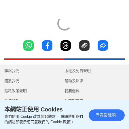
聯絡我們
版權及免責聲明
關於我們
幫助及反饋
隱私政策聲明
我要爆料
使用條款
無障礙網頁
本網站正使用 Cookies
同意及關閉
我們使用 Cookie 改善網站體驗。 繼續使用我們
的網站即表示您同意我們的 Cookie 政策。
Copyright © 2026 SingTao Ltd.All rights reserved.