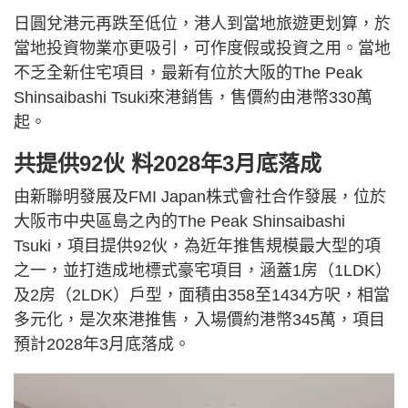
日圓兌港元再跌至低位，港人到當地旅遊更划算，於
當地投資物業亦更吸引，可作度假或投資之用。當地
不乏全新住宅項目，最新有位於大阪的The Peak
Shinsaibashi Tsuki來港銷售，售價約由港幣330萬
起。
共提供92伙 料2028年3月底落成
由新聯明發展及FMI Japan株式會社合作發展，位於
大阪市中央區島之內的The Peak Shinsaibashi
Tsuki，項目提供92伙，為近年推售規模最大型的項
之一，並打造成地標式豪宅項目，涵蓋1房（1LDK）
及2房（2LDK）戶型，面積由358至1434方呎，相當
多元化，是次來港推售，入場價約港幣345萬，項目
預計2028年3月底落成。