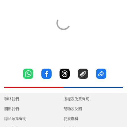
聯絡我們
版權及免責聲明
關於我們
幫助及反饋
隱私政策聲明
我要爆料