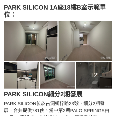
PARK SILICON 1A座18樓B室示範單
位：
+2
PARK SILICON細分2期發展
PARK SILICON位於古洞鄉梓路23號，細分2期發
展，合共提供781伙。當中第2期PALO SPRINGS由