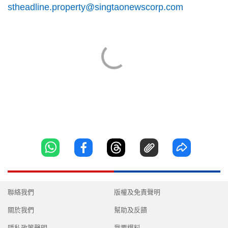
stheadline.property@singtaonewscorp.com
聯絡我們
版權及免責聲明
關於我們
幫助及反饋
隱私政策聲明
我要爆料