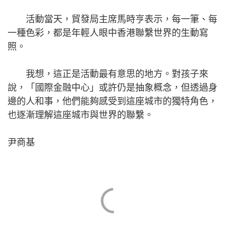
活動當天，貿發局主席馬時亨表示，每一筆、每
一種色彩，都是年輕人眼中香港聯繫世界的生動寫
照。
我想，這正是活動最有意思的地方。對孩子來
說，「國際金融中心」或許仍是抽象概念，但透過身
邊的人和事，他們能夠感受到這座城市的獨特角色，
也逐漸理解這座城市與世界的聯繫。
尹商基