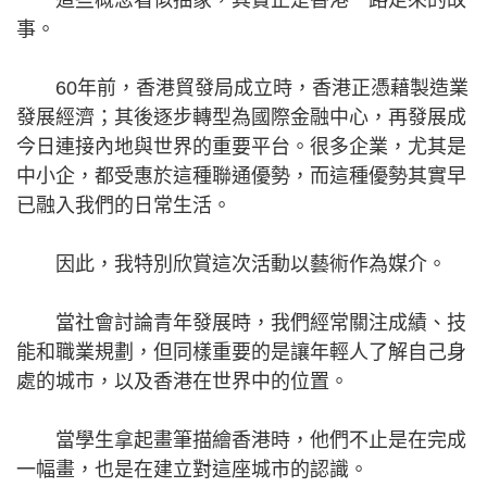
這些概念看似抽象，其實正是香港一路走來的故
事。
60年前，香港貿發局成立時，香港正憑藉製造業
發展經濟；其後逐步轉型為國際金融中心，再發展成
今日連接內地與世界的重要平台。很多企業，尤其是
中小企，都受惠於這種聯通優勢，而這種優勢其實早
已融入我們的日常生活。
因此，我特別欣賞這次活動以藝術作為媒介。
當社會討論青年發展時，我們經常關注成績、技
能和職業規劃，但同樣重要的是讓年輕人了解自己身
處的城市，以及香港在世界中的位置。
當學生拿起畫筆描繪香港時，他們不止是在完成
一幅畫，也是在建立對這座城市的認識。