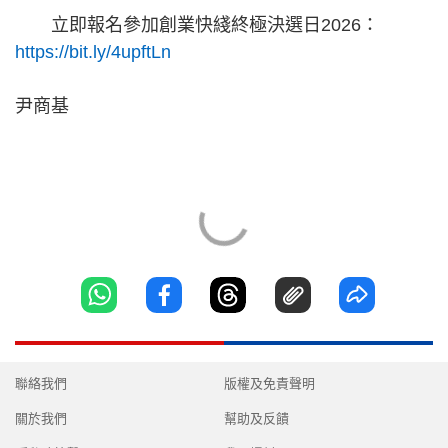
立即報名參加創業快綫終極決選日2026：
https://bit.ly/4upftLn
尹商基
聯絡我們
版權及免責聲明
關於我們
幫助及反饋