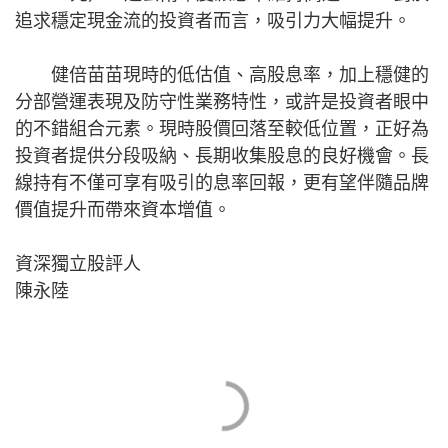
追求穩定現金流的投資者而言，吸引力大幅提升。
健倍苗苗現時的低估值、高股息率，加上穩健的
分部營運表現及防守性業務特性，或許是投資者眼中
的不錯組合元素。現時股價回落至較低位置，正好為
投資者提供分段吸納、長期收集股息的良好機會。長
線持有不僅可享有吸引的息率回報，更有望伴隨品牌
價值提升而帶來資本增值。
資深獨立股評人
陳永陸