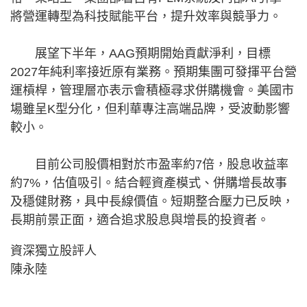
將營運轉型為科技賦能平台，提升效率與競爭力。
展望下半年，AAG預期開始貢獻淨利，目標
2027年純利率接近原有業務。預期集團可發揮平台營
運槓桿，管理層亦表示會積極尋求併購機會。美國市
場雖呈K型分化，但利華專注高端品牌，受波動影響
較小。
目前公司股價相對於市盈率約7倍，股息收益率
約7%，估值吸引。結合輕資產模式、併購增長故事
及穩健財務，具中長線價值。短期整合壓力已反映，
長期前景正面，適合追求股息與增長的投資者。
資深獨立股評人
陳永陸