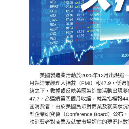
美國製造業活動於2025年12月出現逾一
月製造業經理人指數（PMI）報47.9，低過前
線之下，數據或反映美國製造業活動出現萎
47.7，為連續第四個月收縮，就業指標報4
國消費者，由於美國民眾對商業及就業狀況
型企業研究會（Conference Board）
映消費者對商業及就業市場評估的現況指數更是