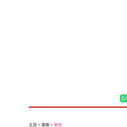
主頁
專欄
專欄