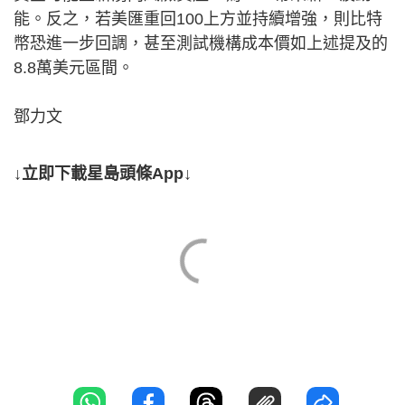
能。反之，若美匯重回100上方並持續增強，則比特
幣恐進一步回調，甚至測試機構成本價如上述提及的
8.8萬美元區間。
鄧力文
↓立即下載星島頭條App↓