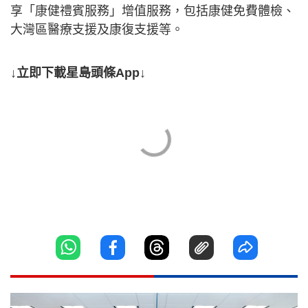
享「康健禮賓服務」增值服務，包括康健免費體檢、
大灣區醫療支援及康復支援等。
↓立即下載星島頭條App↓