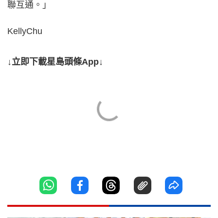
聯互通。」
KellyChu
↓立即下載星島頭條App↓