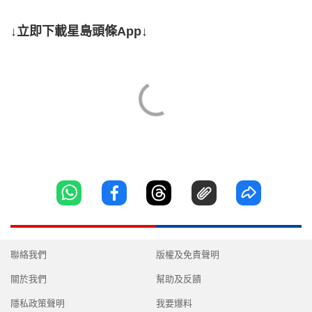
↓立即下載星島頭條App↓
聯絡我們
版權及免責聲明
關於我們
幫助及反饋
隱私政策聲明
我要爆料