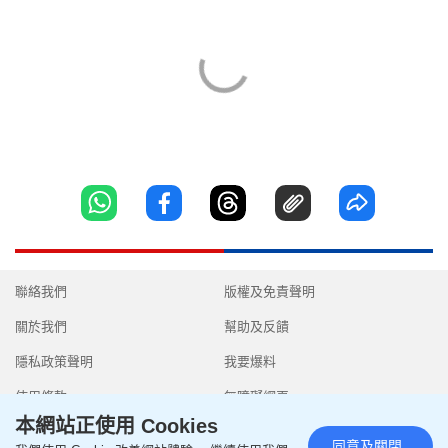
聯絡我們
版權及免責聲明
關於我們
幫助及反饋
隱私政策聲明
我要爆料
使用條款
無障礙網頁
本網站正使用 Cookies
同意及關閉