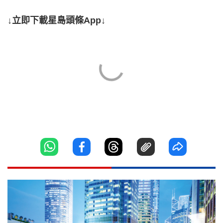
↓立即下載星島頭條App↓