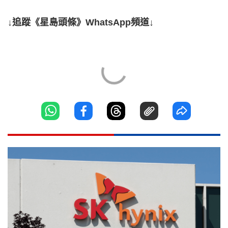
↓追蹤《星島頭條》WhatsApp頻道↓