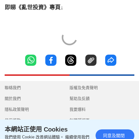
即睇《亂世投資》專頁↓
聯絡我們
版權及免責聲明
關於我們
幫助及反饋
隱私政策聲明
我要爆料
使用條款
無障礙網頁
本網站正使用 Cookies
同意及關閉
我們使用 Cookie 改善網站體驗。 繼續使用我們