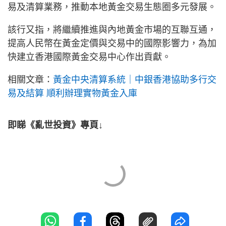
易及清算業務，推動本地黃金交易生態圈多元發展。
該行又指，將繼續推進與內地黃金市場的互聯互通，
提高人民幣在黃金定價與交易中的國際影響力，為加
快建立香港國際黃金交易中心作出貢獻。
相關文章：
黃金中央清算系統｜中銀香港協助多行交
易及結算 順利辦理實物黃金入庫
即睇《亂世投資》專頁↓