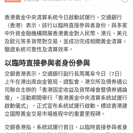
香港黃金中央清算系統今日啟動試運行，交通銀行
（香港）表示，該行以臨時直接參與者身份，與多家
中外資金融機構開展香港黃金對人民幣、港元、美元
及歐元等多貨幣對交易，並成功完成相關黃金清算，
驗證系統可靠性及清算效率。
以臨時直接參與者身份參與
交銀香港表示，交通銀行副行長周萬阜今日（7日）
上午在港出席由金管局、證監會、港交所及債券通公
司聯合主辦的「香港固定收益及貨幣峰會暨債券通論
壇」。活動期間舉行「香港黃金中央清算系統試運行
啟動儀式」，正式宣布系統試運行啟動，標誌香港建
立國際黃金交易市場進程中的重要里程碑。
交銀香港指，系統試運行首日，以臨時直接參與者身