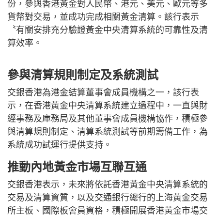
份，參與香港黃金對人民幣、港元、美元、歐元等多
貨幣對交易，並成功完成相關黃金清算。該行表示
〝有關安排充分驗證黃金中央清算系統的可靠性及清
算效率。
參與清算規則制定及系統測試
交銀香港為港金結算董事會成員機構之一，該行表
示，在香港黃金中央清算系統建立過程中，一直與財
經事務及庫務局及其他董事會成員機構協作，積極參
與清算規則制定、清算系統測試等前期籌備工作，為
系統成功試運行提供支持。
推動內地黃金市場互聯互通
交銀香港表示，未來將依託香港黃金中央清算系統的
交易及清算資質，以及交通銀行總行的上海黃金交易
所主板、國際板會員資格，積極開展香港黃金市場交