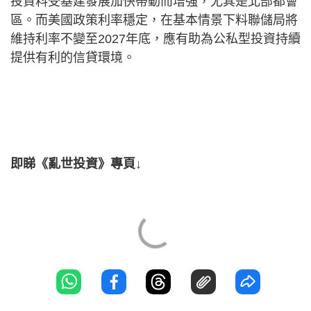
投資料受基建發展加快帶動而增強，尤其是北部都會
區。而美國政策利率穩定，在基本情景下料聯儲局將
維持利率不變至2027年底，應有助為公私型投資持續
提供有利的信貸環境。
即睇《亂世投資》專頁↓