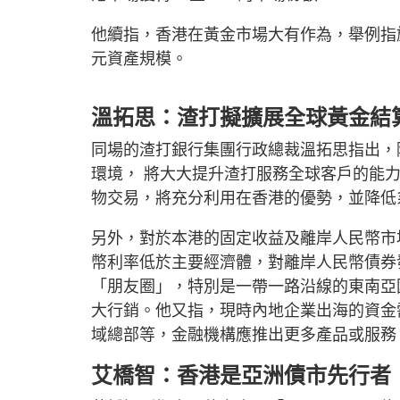
他續指，香港在黃金市場大有作為，舉例指旗
元資產規模。
溫拓思：渣打擬擴展全球黃金結
同場的渣打銀行集團行政總裁溫拓思指出，
環境， 將大大提升渣打服務全球客戶的能
物交易，將充分利用在香港的優勢，並降低
另外，對於本港的固定收益及離岸人民幣市
幣利率低於主要經濟體，對離岸人民幣債券
「朋友圈」，特別是一帶一路沿線的東南亞
大行銷。他又指，現時內地企業出海的資金
域總部等，金融機構應推出更多產品或服務
艾橋智：香港是亞洲債市先行者