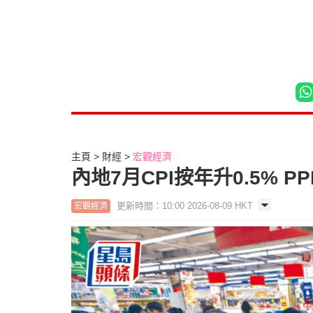
主頁
財經
宏觀經濟
內地7月CPI按年升0.5% P
更新時間：10:00 2026-08-09 HKT
宏觀經濟