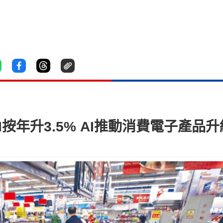
PI按年升3.5% AI推動消費電子產品升