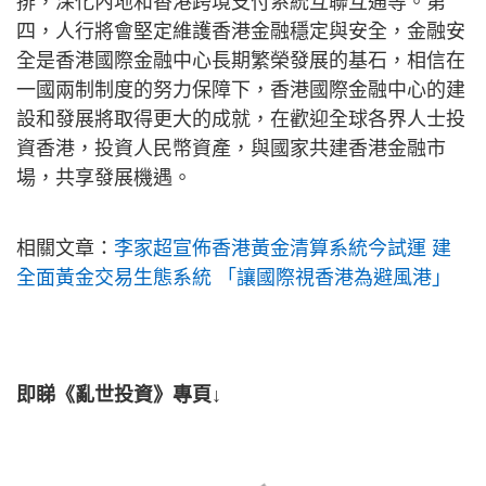
排，深化內地和香港跨境支付系統互聯互通等。第
四，人行將會堅定維護香港金融穩定與安全，金融安
全是香港國際金融中心長期繁榮發展的基石，相信在
一國兩制制度的努力保障下，香港國際金融中心的建
設和發展將取得更大的成就，在歡迎全球各界人士投
資香港，投資人民幣資產，與國家共建香港金融市
場，共享發展機遇。
相關文章：
李家超宣佈香港黃金清算系統今試運 建
全面黃金交易生態系統 「讓國際視香港為避風港」
即睇《亂世投資》專頁↓