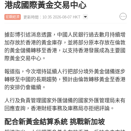
港成國際黃金交易中心
更新時間：10:35 2026-08-07 HKT
宏觀經濟
據彭博引述消息透露，中國人民銀行過去數月持續增
加存放於香港的黃金庫存，並將部分原本存放在倫敦
的黃金儲備轉移至香港，以支持香港發展成為主要國
際黃金交易中心。
報道指，今次增持延續人行把部分境外黃金儲備逐步
轉移至中國的長期趨勢，預計由倫敦轉移黃金至香港
的安排仍會繼續。
人行及負責管理國家外匯儲備的國家外匯管理局未有
回應查詢，香港財經事務及庫務局亦拒絕評論。
配合新黃金結算系統 挑戰新加坡