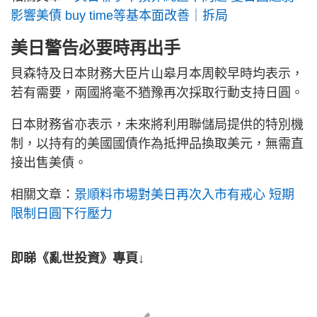
影響美債 buy time等基本面改善｜拆局
美日警告必要時再出手
貝森特及日本財務大臣片山皋月本周較早時均表示，
若有需要，兩國將毫不猶豫再次採取行動支持日圓。
日本財務省亦表示，未來將利用聯儲局提供的特別機
制，以持有的美國國債作為抵押品換取美元，無需直
接出售美債。
相關文章：
景順料市場對美日再次入市有戒心 短期
限制日圓下行壓力
即睇《亂世投資》專頁↓