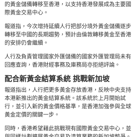
的黃金儲備轉移至香港，以支持香港發展成為主要國
際黃金交易中心。
報道指，今次增持延續人行把部分境外黃金儲備逐步
轉移至中國的長期趨勢，預計由倫敦轉移黃金至香港
的安排仍會繼續。
人行及負責管理國家外匯儲備的國家外匯管理局未有
回應查詢，香港財經事務及庫務局亦拒絕評論。
配合新黃金結算系統 挑戰新加坡
報道指出，人行把更多黃金存放香港，反映中央支持
本港新推出的黃金結算系統。該系統於上月開始試
行，並引入新的黃金價格基準，是香港加強參與全球
黃金定價的關鍵一步。
同時，香港希望藉此挑戰現有國際黃金交易中心，並
與同樣計劃擴展黃金交易及清算業務的新加坡競爭。