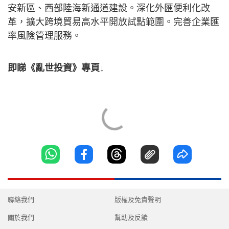
安新區、西部陸海新通道建設。深化外匯便利化改
革，擴大跨境貿易高水平開放試點範圍。完善企業匯
率風險管理服務。
即睇《亂世投資》專頁↓
聯絡我們
版權及免責聲明
關於我們
幫助及反饋