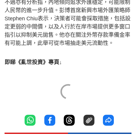
不過亦有分析指，內地傾向追求外匯穩定，可能限制
人民幣的進一步升值。彭博首席新興市場外匯策略師
Stephen Chiu表示，決策者可能會採取措施，包括設
定更弱的中間價，以及人行於在岸市場提供更多窗口
指引以抑制美元拋售。他亦在關注外幣存款準備金率
有可能上調，此舉可從市場抽走美元流動性。
即睇《亂世投資》專頁↓