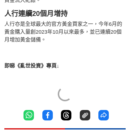
資金流入紀錄。
人行連續20個月增持
人行亦是全球最大的官方黃金買家之一，今年6月的
黃金購入量創2023年10月以來最多，並已連續20個
月增加黃金儲備。
即睇《亂世投資》專頁↓