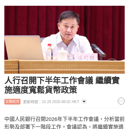
人行召開下半年工作會議 繼續實
施適度寬鬆貨幣政策
更新時間：15:29 2026-08-02 HKT
宏觀經濟
中國人民銀行召開2026年下半年工作會議，分析當前
形勢及部署下一階段工作。會議認為，將繼續實施適